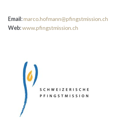
Email:
marco.hofmann@pfingstmission.ch
Web:
www.pfingstmission.ch