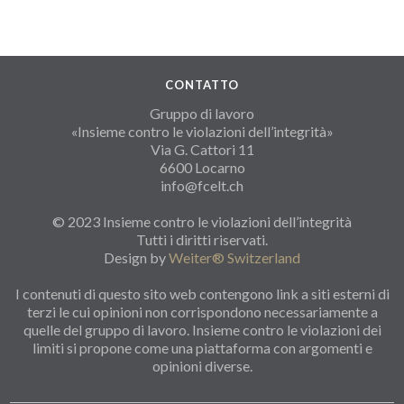
CONTATTO
Gruppo di lavoro
«Insieme contro le violazioni dell’integrità»
Via G. Cattori 11
6600 Locarno
info@fcelt.ch
© 2023 Insieme contro le violazioni dell’integrità
Tutti i diritti riservati.
Design by
Weiter® Switzerland
I contenuti di questo sito web contengono link a siti esterni di
terzi le cui opinioni non corrispondono necessariamente a
quelle del gruppo di lavoro. Insieme contro le violazioni dei
limiti si propone come una piattaforma con argomenti e
opinioni diverse.