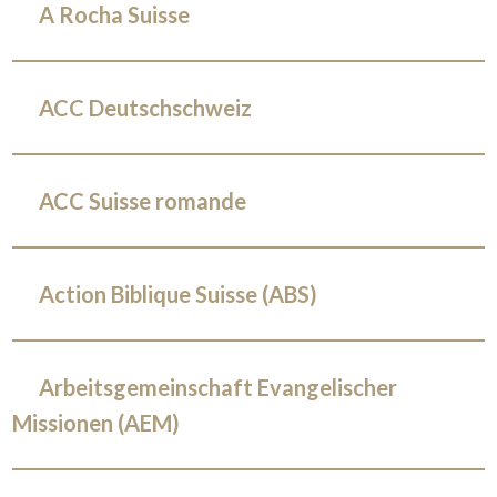
A Rocha Suisse
ACC Deutschschweiz
ACC Suisse romande
Action Biblique Suisse (ABS)
Arbeitsgemeinschaft Evangelischer
Missionen (AEM)