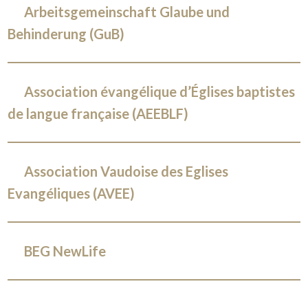
Arbeitsgemeinschaft Glaube und
Behinderung (GuB)
Association évangélique d’Églises baptistes
de langue française (AEEBLF)
Association Vaudoise des Eglises
Evangéliques (AVEE)
BEG NewLife