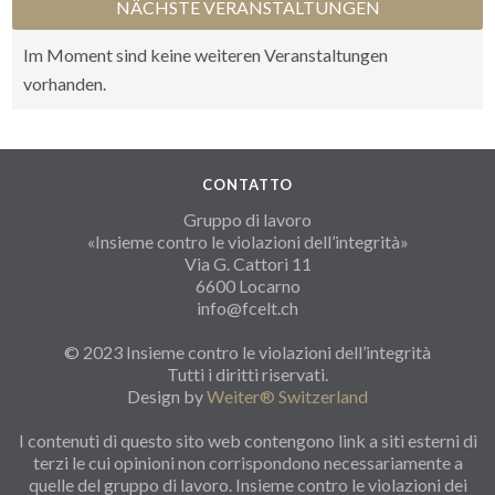
NÄCHSTE VERANSTALTUNGEN
Im Moment sind keine weiteren Veranstaltungen
vorhanden.
CONTATTO
Gruppo di lavoro
«Insieme contro le violazioni dell’integrità»
Via G. Cattori 11
6600 Locarno
info@fcelt.ch
© 2023 Insieme contro le violazioni dell’integrità
Tutti i diritti riservati.
Design by
Weiter® Switzerland
I contenuti di questo sito web contengono link a siti esterni di
terzi le cui opinioni non corrispondono necessariamente a
quelle del gruppo di lavoro. Insieme contro le violazioni dei